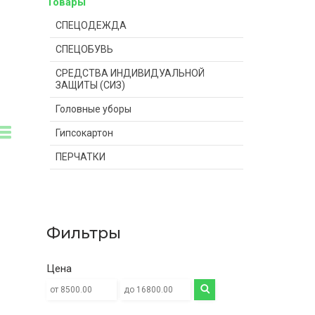
Товары
СПЕЦОДЕЖДА
СПЕЦОБУВЬ
СРЕДСТВА ИНДИВИДУАЛЬНОЙ
ЗАЩИТЫ (СИЗ)
Головные уборы
Гипсокартон
ПЕРЧАТКИ
Фильтры
Цена