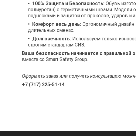
100% Защита и Безопасность:
Обувь изгото
полиуретан) с герметичными швами. Модели 
подносками и защитой от проколов, ударов и 
Комфорт весь день:
Эргономичный дизайн и
длительных сменах.
Долговечность:
Используем только износо
строгим стандартам СИЗ.
Ваша безопасность начинается с правильной о
вместе со Smart Safety Group.
Оформить заказ или получить консультацию можн
+7 (717) 225-51-14