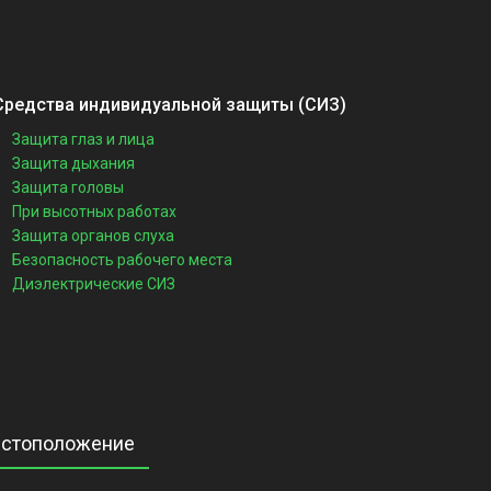
Средства индивидуальной защиты (СИЗ)
Защита глаз и лица
Защита дыхания
Защита головы
При высотных работах
Защита органов слуха
Безопасность рабочего места
Диэлектрические СИЗ