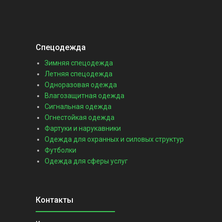
Спецодежда
Зимняя спецодежда
Летняя спецодежда
Одноразовая одежда
Влагозащитная одежда
Сигнальная одежда
Огнестойкая одежда
Фартуки и нарукавники
Одежда для охранных и силовых структур
Футболки
Одежда для сферы услуг