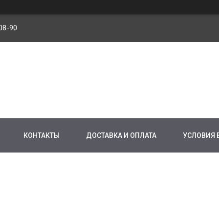
08-90
КОНТАКТЫ
ДОСТАВКА И ОПЛАТА
УСЛОВИЯ 