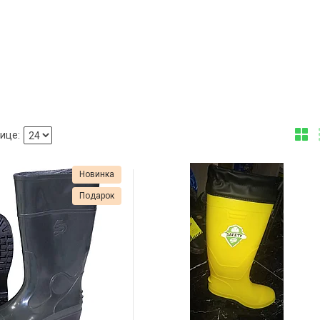
Новинка
Подарок