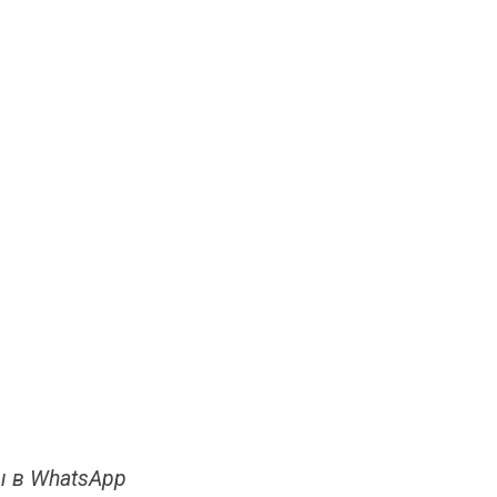
 в WhatsApp