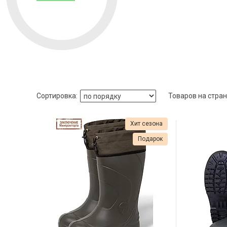
Хит сезона
Подарок