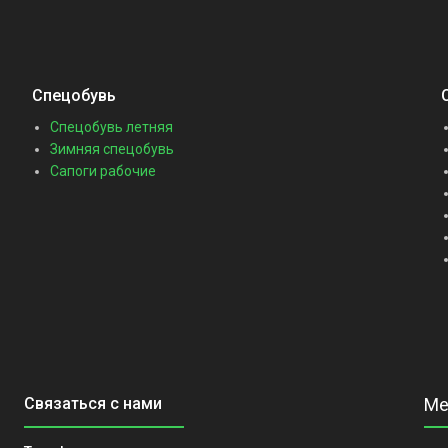
Спецобувь
Спецобувь летняя
Зимняя спецобувь
Сапоги рабочие