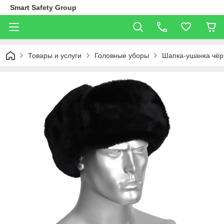
Smart Safety Group
Товары и услуги
Головные уборы
Шапка-ушанка чёр