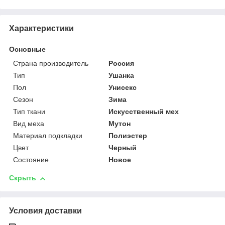
Характеристики
Основные
Страна производитель
Россия
Тип
Ушанка
Пол
Унисекс
Сезон
Зима
Тип ткани
Искусственный мех
Вид меха
Мутон
Материал подкладки
Полиэстер
Цвет
Черный
Состояние
Новое
Скрыть
Условия доставки