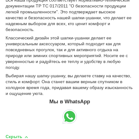
документации ТР ТС 017/2011 "О безопасности продукции
легкой промышленности". Это подтверждает высокое
качество и безопасность нашей шапки-ушанки, что делает ее
надежным выбором для всех, кто ценит комфорт и
безопасность.
Классический дизайн этой шапки-ушанки делает ее
универсальным аксессуаром, который подходит как для
повседневных прогулок, так и для активного отдыха на
природе или зимних спортивных мероприятий. Носите ее с
уверенностью и радуйтесь ее теплу и удобству в любую
погоду.
Выбирая нашу шапку-ушанку, вы делаете ставку на качество,
стиль и комфорт. Она станет вашим верным спутником в
холодное время года, придавая вашему образу изысканность
и ощущение уюта.
Мы в WhatsApp
Скрыть