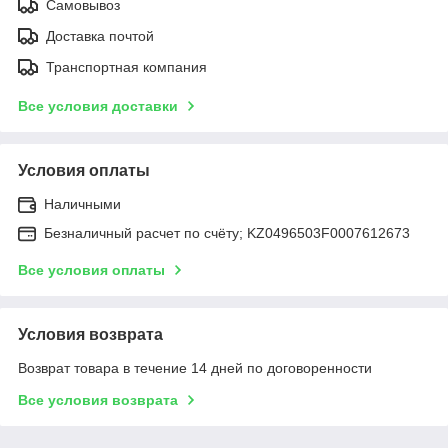
Самовывоз
Доставка почтой
Транспортная компания
Все условия доставки
Условия оплаты
Наличными
Безналичный расчет по счёту; KZ0496503F0007612673
Все условия оплаты
Условия возврата
Возврат товара в течение 14 дней по договоренности
Все условия возврата