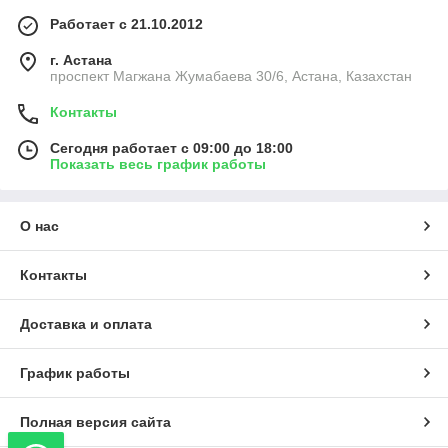
Работает с 21.10.2012
г. Астана
проспект Магжана Жумабаева 30/6, Астана, Казахстан
Контакты
Сегодня работает с 09:00 до 18:00
Показать весь график работы
О нас
Контакты
Доставка и оплата
График работы
Полная версия сайта