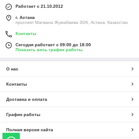
Работает с 21.10.2012
г. Астана
проспект Магжана Жумабаева 30/6, Астана, Казахстан
Контакты
Сегодня работает с 09:00 до 18:00
Показать весь график работы
О нас
Контакты
Доставка и оплата
График работы
Полная версия сайта