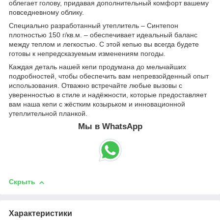
облегает голову, придавая дополнительный комфорт вашему
повседневному облику.
Специально разработанный утеплитель – Синтепон
плотностью 150 г/кв.м. – обеспечивает идеальный баланс
между теплом и легкостью. С этой кепью вы всегда будете
готовы к непредсказуемым изменениям погоды.
Каждая деталь нашей кепи продумана до мельчайших
подробностей, чтобы обеспечить вам непревзойденный опыт
использования. Отважно встречайте любые вызовы с
уверенностью в стиле и надёжности, которые предоставляет
вам наша кепи с жёстким козырьком и инновационной
утеплительной планкой.
Мы в WhatsApp
Скрыть
Характеристики