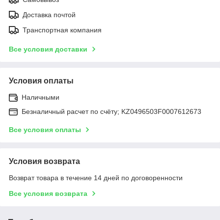
Доставка почтой
Транспортная компания
Все условия доставки
Условия оплаты
Наличными
Безналичный расчет по счёту; KZ0496503F0007612673
Все условия оплаты
Условия возврата
Возврат товара в течение 14 дней по договоренности
Все условия возврата