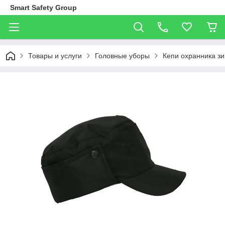
Smart Safety Group
Товары и услуги
Головные уборы
Кепи охранника з