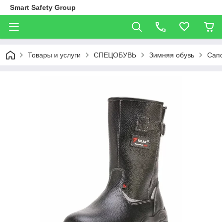
Smart Safety Group
Товары и услуги
СПЕЦОБУВЬ
Зимняя обувь
Сапо