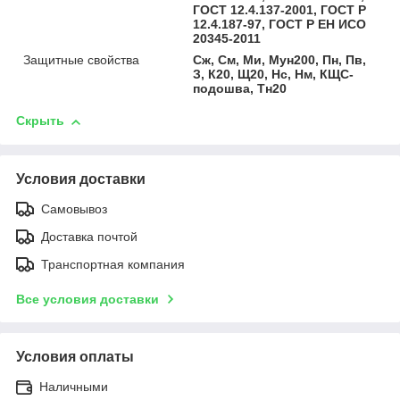
ГОСТ 12.4.137-2001, ГОСТ Р
12.4.187-97, ГОСТ Р ЕН ИСО
20345-2011
Защитные свойства
Сж, См, Ми, Мун200, Пн, Пв,
З, К20, Щ20, Нс, Нм, КЩС-
подошва, Тн20
Скрыть
Условия доставки
Самовывоз
Доставка почтой
Транспортная компания
Все условия доставки
Условия оплаты
Наличными