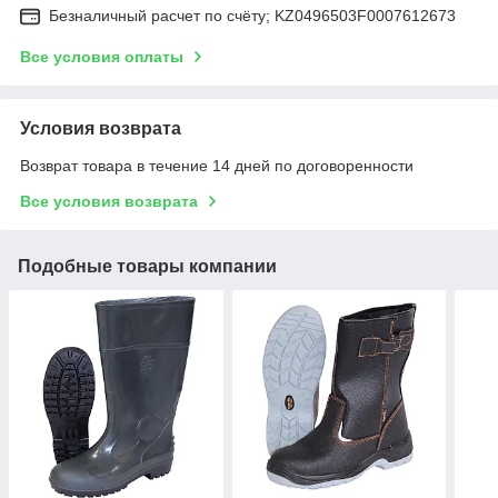
Безналичный расчет по счёту; KZ0496503F0007612673
Все условия оплаты
Условия возврата
Возврат товара в течение 14 дней по договоренности
Все условия возврата
Подобные товары компании