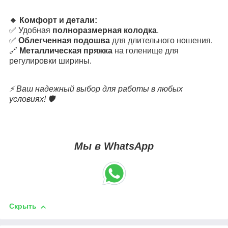
🔹 Комфорт и детали:
✅ Удобная
полноразмерная колодка
.
✅
Облегченная подошва
для длительного ношения.
🔗
Металлическая пряжка
на голенище для
регулировки ширины.
⚡ Ваш надежный выбор для работы в любых
условиях! 🛡️
Мы в WhatsApp
Скрыть