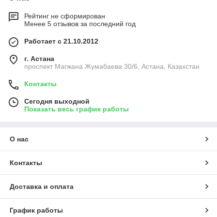
Рейтинг не сформирован
Менее 5 отзывов за последний год
Работает с 21.10.2012
г. Астана
проспект Магжана Жумабаева 30/6, Астана, Казахстан
Контакты
Сегодня выходной
Показать весь график работы
О нас
Контакты
Доставка и оплата
График работы