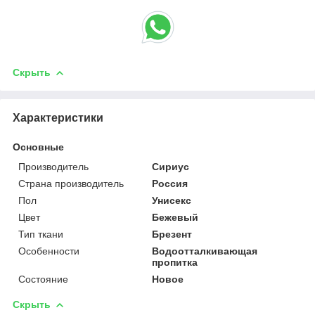
Скрыть
Характеристики
Основные
Производитель
Сириус
Страна производитель
Россия
Пол
Унисекс
Цвет
Бежевый
Тип ткани
Брезент
Особенности
Водоотталкивающая
пропитка
Состояние
Новое
Скрыть