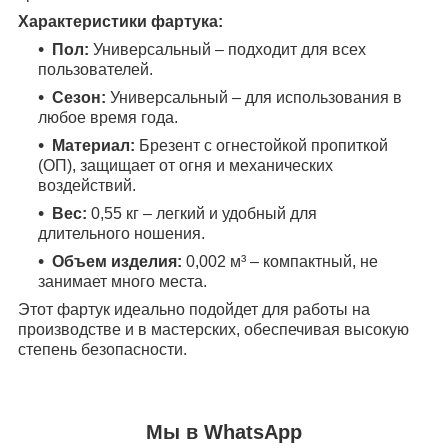
Характеристики фартука:
Пол:
Универсальный – подходит для всех
пользователей.
Сезон:
Универсальный – для использования в
любое время года.
Материал:
Брезент с огнестойкой пропиткой
(ОП), защищает от огня и механических
воздействий.
Вес:
0,55 кг – легкий и удобный для
длительного ношения.
Объем изделия:
0,002 м³ – компактный, не
занимает много места.
Этот фартук идеально подойдет для работы на
производстве и в мастерских, обеспечивая высокую
степень безопасности.
Мы в WhatsApp