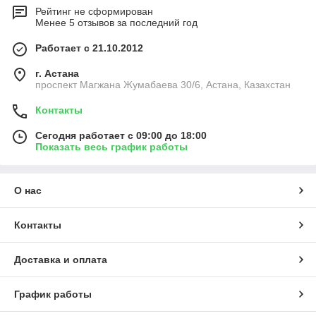
Рейтинг не сформирован
Менее 5 отзывов за последний год
Работает с 21.10.2012
г. Астана
проспект Магжана Жумабаева 30/6, Астана, Казахстан
Контакты
Сегодня работает с 09:00 до 18:00
Показать весь график работы
О нас
Контакты
Доставка и оплата
График работы