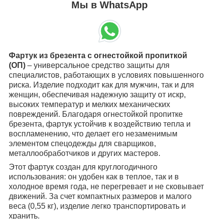
Мы в WhatsApp
Фартук из брезента с огнестойкой пропиткой
(ОП)
– универсальное средство защиты для
специалистов, работающих в условиях повышенного
риска. Изделие подходит как для мужчин, так и для
женщин, обеспечивая надежную защиту от искр,
высоких температур и мелких механических
повреждений. Благодаря огнестойкой пропитке
брезента, фартук устойчив к воздействию тепла и
воспламенению, что делает его незаменимым
элементом спецодежды для сварщиков,
металлообработчиков и других мастеров.
Этот фартук создан для круглогодичного
использования: он удобен как в теплое, так и в
холодное время года, не перегревает и не сковывает
движений. За счет компактных размеров и малого
веса (0,55 кг), изделие легко транспортировать и
хранить.