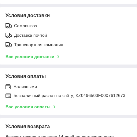
Условия доставки
Самовывоз
Доставка почтой
Транспортная компания
Все условия доставки
Условия оплаты
Наличными
Безналичный расчет по счёту; KZ0496503F0007612673
Все условия оплаты
Условия возврата
Возврат товара в течение 14 дней по договоренности