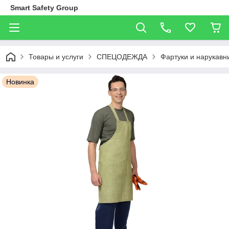
Smart Safety Group
Товары и услуги
СПЕЦОДЕЖДА
Фартуки и нарукавн
Новинка