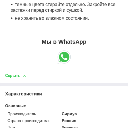
темные цвета стирайте отдельно. Закройте все
застежки перед стиркой и сушкой.
не хранить во влажном состоянии.
Мы в WhatsApp
Скрыть
Характеристики
Основные
Производитель
Сириус
Страна производитель
Россия
Пол
Унисекс