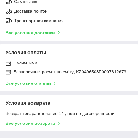
Самовывоз
Доставка почтой
Транспортная компания
Все условия доставки
Условия оплаты
Наличными
Безналичный расчет по счёту; KZ0496503F0007612673
Все условия оплаты
Условия возврата
Возврат товара в течение 14 дней по договоренности
Все условия возврата