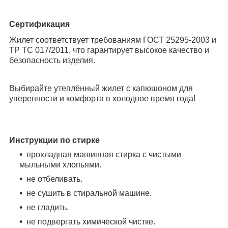
Сертификация
Жилет соответствует требованиям ГОСТ 25295-2003 и
ТР ТС 017/2011, что гарантирует высокое качество и
безопасность изделия.
Выбирайте утеплённый жилет с капюшоном для
уверенности и комфорта в холодное время года!
Инструкции по стирке
прохладная машинная стирка с чистыми
мыльными хлопьями.
не отбеливать.
не сушить в стиральной машине.
не гладить.
не подвергать химической чистке.