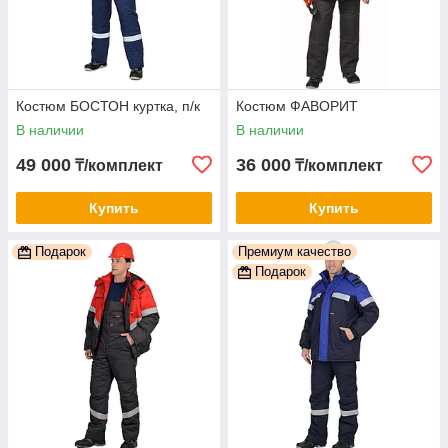
Костюм БОСТОН куртка, п/к
Костюм ФАВОРИТ
В наличии
В наличии
49 000
36 000
₸/комплект
₸/комплект
Купить
Купить
Подарок
Премиум качество
Подарок