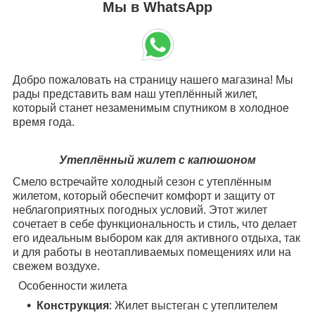
Мы в WhatsApp
Добро пожаловать на страницу нашего магазина! Мы
рады представить вам наш утеплённый жилет,
который станет незаменимым спутником в холодное
время года.
Утеплённый жилет с капюшоном
Смело встречайте холодный сезон с утеплённым
жилетом, который обеспечит комфорт и защиту от
неблагоприятных погодных условий. Этот жилет
сочетает в себе функциональность и стиль, что делает
его идеальным выбором как для активного отдыха, так
и для работы в неотапливаемых помещениях или на
свежем воздухе.
Особенности жилета
Конструкция
: Жилет выстеган с утеплителем