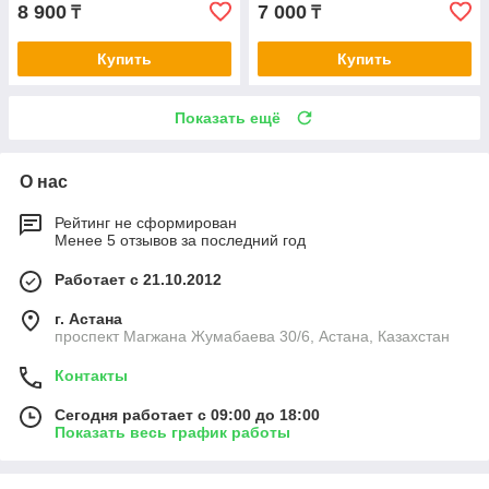
8 900
7 000
₸
₸
Купить
Купить
Показать ещё
О нас
Рейтинг не сформирован
Менее 5 отзывов за последний год
Работает с 21.10.2012
г. Астана
проспект Магжана Жумабаева 30/6, Астана, Казахстан
Контакты
Сегодня работает с 09:00 до 18:00
Показать весь график работы