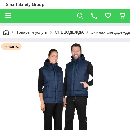
Smart Safety Group
Товары и услуги
СПЕЦОДЕЖДА
Зимняя спецодежда
Новинка