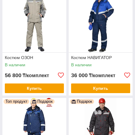
Костюм ОЗОН
Костюм НАВИГАТОР
В наличии
В наличии
56 800
36 000
₸/комплект
₸/комплект
Купить
Купить
Топ продукт
Подарок
Подарок