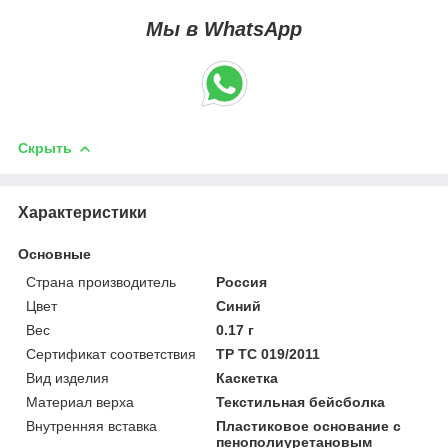
Мы в WhatsApp
Скрыть
Характеристики
Основные
Страна производитель
Россия
Цвет
Синий
Вес
0.17 г
Сертификат соответствия
ТР ТС 019/2011
Вид изделия
Каскетка
Материал верха
Текстильная бейсболка
Внутренняя вставка
Пластиковое основание с
пенополиуретановым