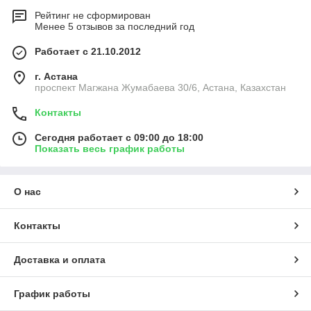
Рейтинг не сформирован
Менее 5 отзывов за последний год
Работает с 21.10.2012
г. Астана
проспект Магжана Жумабаева 30/6, Астана, Казахстан
Контакты
Сегодня работает с 09:00 до 18:00
Показать весь график работы
О нас
Контакты
Доставка и оплата
График работы