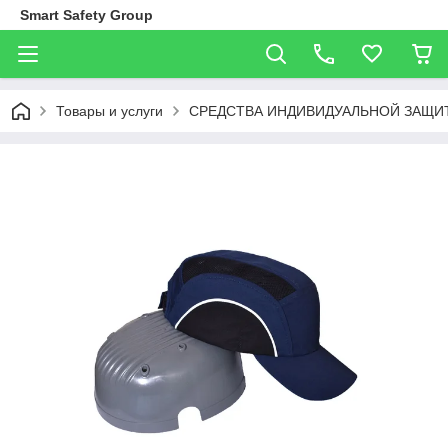
Smart Safety Group
Товары и услуги
СРЕДСТВА ИНДИВИДУАЛЬНОЙ ЗАЩИТ