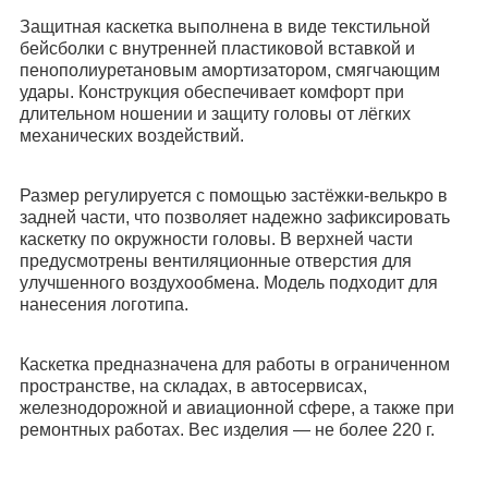
Защитная каскетка выполнена в виде текстильной
бейсболки с внутренней пластиковой вставкой и
пенополиуретановым амортизатором, смягчающим
удары. Конструкция обеспечивает комфорт при
длительном ношении и защиту головы от лёгких
механических воздействий.
Размер регулируется с помощью застёжки-велькро в
задней части, что позволяет надежно зафиксировать
каскетку по окружности головы. В верхней части
предусмотрены вентиляционные отверстия для
улучшенного воздухообмена. Модель подходит для
нанесения логотипа.
Каскетка предназначена для работы в ограниченном
пространстве, на складах, в автосервисах,
железнодорожной и авиационной сфере, а также при
ремонтных работах. Вес изделия — не более 220 г.