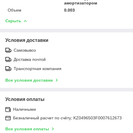
амортизатором
Объем
0.003
Скрыть
Условия доставки
Самовывоз
Доставка почтой
Транспортная компания
Все условия доставки
Условия оплаты
Наличными
Безналичный расчет по счёту; KZ0496503F0007612673
Все условия оплаты