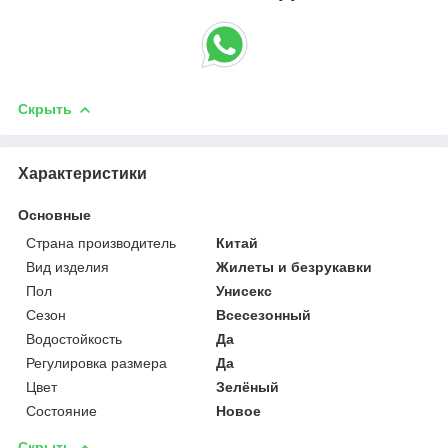
Скрыть
Характеристики
Основные
Страна производитель
Китай
Вид изделия
Жилеты и безрукавки
Пол
Унисекс
Сезон
Всесезонный
Водостойкость
Да
Регулировка размера
Да
Цвет
Зелёный
Состояние
Новое
Скрыть