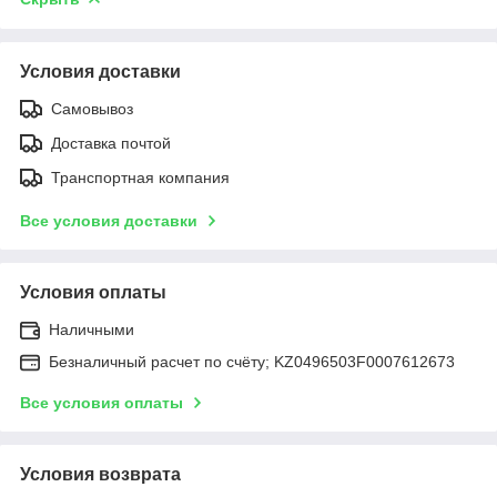
Условия доставки
Самовывоз
Доставка почтой
Транспортная компания
Все условия доставки
Условия оплаты
Наличными
Безналичный расчет по счёту; KZ0496503F0007612673
Все условия оплаты
Условия возврата