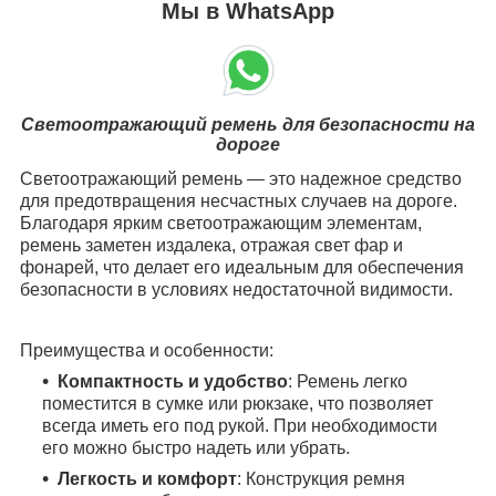
Мы в WhatsApp
Светоотражающий ремень для безопасности на
дороге
Светоотражающий ремень — это надежное средство
для предотвращения несчастных случаев на дороге.
Благодаря ярким светоотражающим элементам,
ремень заметен издалека, отражая свет фар и
фонарей, что делает его идеальным для обеспечения
безопасности в условиях недостаточной видимости.
Преимущества и особенности:
Компактность и удобство
: Ремень легко
поместится в сумке или рюкзаке, что позволяет
всегда иметь его под рукой. При необходимости
его можно быстро надеть или убрать.
Легкость и комфорт
: Конструкция ремня