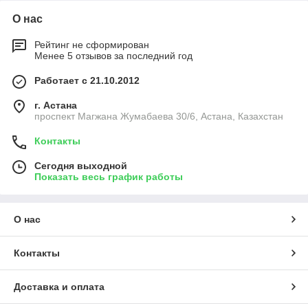
О нас
Рейтинг не сформирован
Менее 5 отзывов за последний год
Работает с 21.10.2012
г. Астана
проспект Магжана Жумабаева 30/6, Астана, Казахстан
Контакты
Сегодня выходной
Показать весь график работы
О нас
Контакты
Доставка и оплата