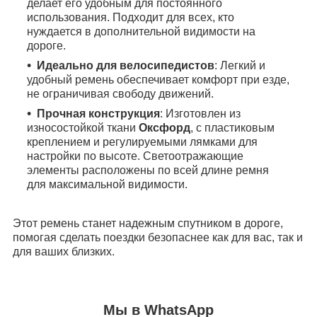
делает его удобным для постоянного
использования. Подходит для всех, кто
нуждается в дополнительной видимости на
дороге.
Идеально для велосипедистов
: Легкий и
удобный ремень обеспечивает комфорт при езде,
не ограничивая свободу движений.
Прочная конструкция
: Изготовлен из
износостойкой ткани
Оксфорд
, с пластиковым
креплением и регулируемыми лямками для
настройки по высоте. Светоотражающие
элементы расположены по всей длине ремня
для максимальной видимости.
Этот ремень станет надежным спутником в дороге,
помогая сделать поездки безопаснее как для вас, так и
для ваших близких.
Мы в WhatsApp