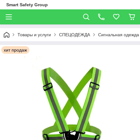
Smart Safety Group
Товары и услуги
СПЕЦОДЕЖДА
Сигнальная одежда
хит продаж