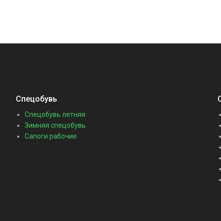
Спецобувь
Спецобувь летняя
Зимняя спецобувь
Сапоги рабочие