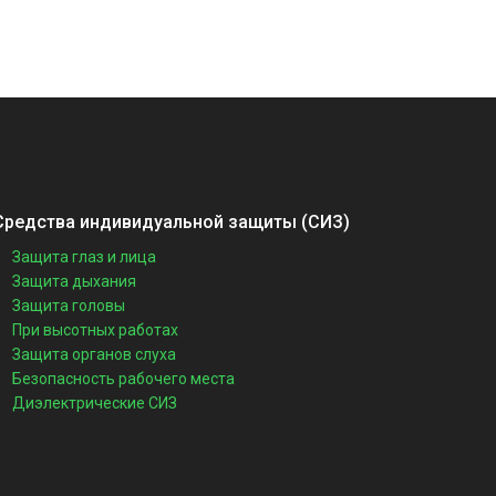
Средства индивидуальной защиты (СИЗ)
Защита глаз и лица
Защита дыхания
Защита головы
При высотных работах
Защита органов слуха
Безопасность рабочего места
Диэлектрические СИЗ