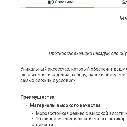
Описание
Мы
Противоскользящие насадки для обу
Уникальный аксессуар, который обеспечит вашу 
скольжение и падения на льду, насте и обледен
самых сложных условиях.
Преимущества:
Материалы высокого качества:
Морозостойкая резина с высокой эластич
10 шипов из специальной стали с антико
стойкости.