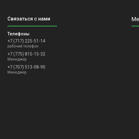
+7 (717) 225-51-14
рабочий телефон
+7 (775) 815-15-32
Менеджер
+7 (707) 513-08-90
Менеджер