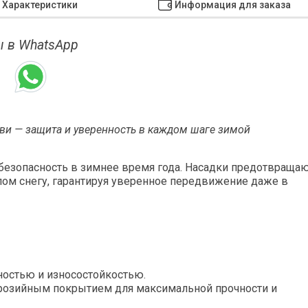
Характеристики
Информация для заказа
 в WhatsApp
ви — защита и уверенность в каждом шаге зимой
безопасность в зимнее время года. Насадки предотвраща
елом снегу, гарантируя уверенное передвижение даже в
ностью и износостойкостью.
ррозийным покрытием для максимальной прочности и