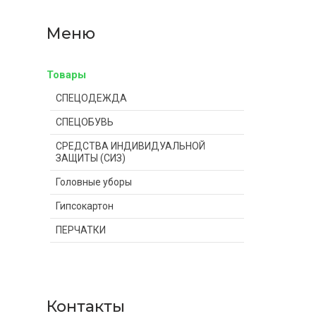
Товары
СПЕЦОДЕЖДА
СПЕЦОБУВЬ
СРЕДСТВА ИНДИВИДУАЛЬНОЙ
ЗАЩИТЫ (СИЗ)
Головные уборы
Гипсокартон
ПЕРЧАТКИ
Контакты