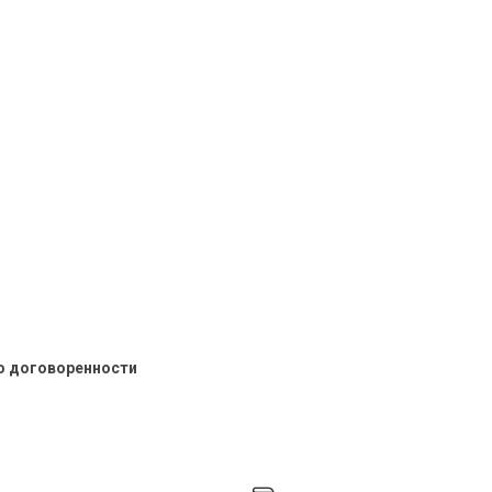
о договоренности