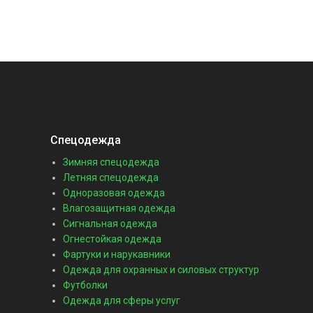
Спецодежда
Зимняя спецодежда
Летняя спецодежда
Одноразовая одежда
Влагозащитная одежда
Сигнальная одежда
Огнестойкая одежда
Фартуки и нарукавники
Одежда для охранных и силовых структур
Футболки
Одежда для сферы услуг