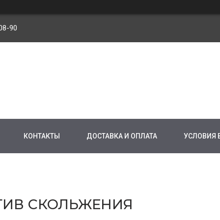
08-90
КОНТАКТЫ
ДОСТАВКА И ОПЛАТА
УСЛОВИЯ 
ТИВ СКОЛЬЖЕНИЯ