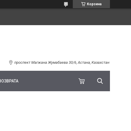
Корзина
проспект Магжана Жумабаева 30/6, Астана, Казахстан
ВОЗВРАТА