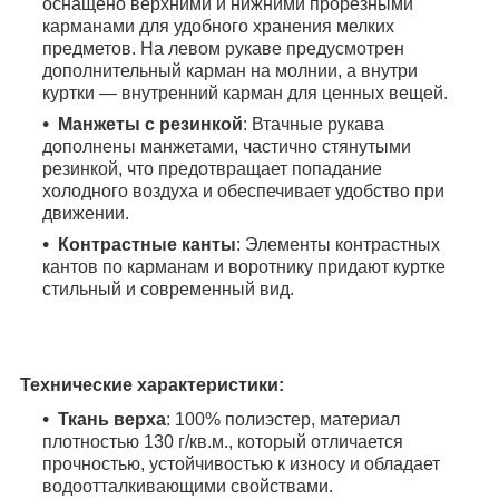
оснащено верхними и нижними прорезными
карманами для удобного хранения мелких
предметов. На левом рукаве предусмотрен
дополнительный карман на молнии, а внутри
куртки — внутренний карман для ценных вещей.
Манжеты с резинкой
: Втачные рукава
дополнены манжетами, частично стянутыми
резинкой, что предотвращает попадание
холодного воздуха и обеспечивает удобство при
движении.
Контрастные канты
: Элементы контрастных
кантов по карманам и воротнику придают куртке
стильный и современный вид.
Технические характеристики:
Ткань верха
: 100% полиэстер, материал
плотностью 130 г/кв.м., который отличается
прочностью, устойчивостью к износу и обладает
водоотталкивающими свойствами.