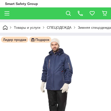
Smart Safety Group
Товары и услуги
СПЕЦОДЕЖДА
Зимняя спецодежда
Лидер продаж
Подарок