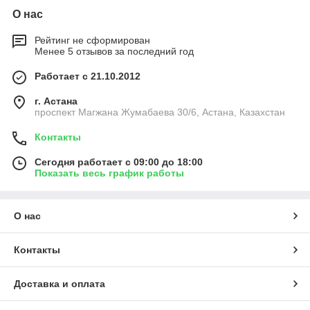
О нас
Рейтинг не сформирован
Менее 5 отзывов за последний год
Работает с 21.10.2012
г. Астана
проспект Магжана Жумабаева 30/6, Астана, Казахстан
Контакты
Сегодня работает с 09:00 до 18:00
Показать весь график работы
О нас
Контакты
Доставка и оплата