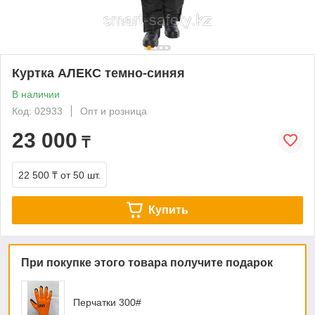
Куртка АЛЕКС темно-синяя
В наличии
Код: 02933
Опт и розница
23 000
₸
22 500 ₸
от 50 шт.
Купить
При покупке этого товара получите подарок
Перчатки 300#