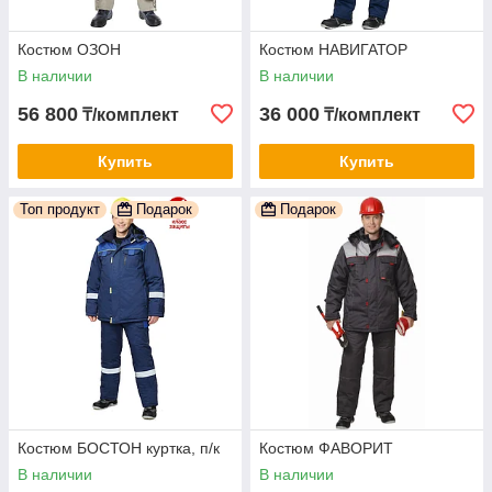
Костюм ОЗОН
Костюм НАВИГАТОР
В наличии
В наличии
56 800
36 000
₸/комплект
₸/комплект
Купить
Купить
Топ продукт
Подарок
Подарок
Костюм БОСТОН куртка, п/к
Костюм ФАВОРИТ
В наличии
В наличии