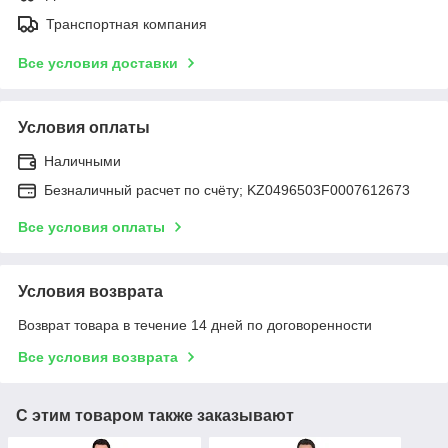
Транспортная компания
Все условия доставки
Условия оплаты
Наличными
Безналичный расчет по счёту; KZ0496503F0007612673
Все условия оплаты
Условия возврата
Возврат товара в течение 14 дней по договоренности
Все условия возврата
С этим товаром также заказывают