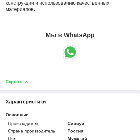
конструкции и использованию качественных
материалов.
Мы в WhatsApp
Скрыть
Характеристики
Основные
Производитель
Сириус
Страна производитель
Россия
Пол
Мужской