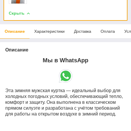
Скрыть
Описание
Характеристики
Доставка
Оплата
Усл
Описание
Мы в WhatsApp
Эта зимняя мужская куртка — идеальный выбор для
холодных погодных условий, обеспечивающий тепло,
комфорт и защиту. Она выполнена в классическом
прямом силуэте и разработана с учётом требований
для работы на открытом воздухе в зимний период.