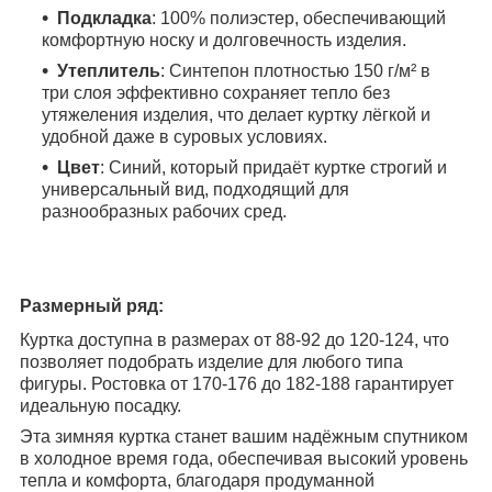
Подкладка
: 100% полиэстер, обеспечивающий
комфортную носку и долговечность изделия.
Утеплитель
: Синтепон плотностью 150 г/м² в
три слоя эффективно сохраняет тепло без
утяжеления изделия, что делает куртку лёгкой и
удобной даже в суровых условиях.
Цвет
: Синий, который придаёт куртке строгий и
универсальный вид, подходящий для
разнообразных рабочих сред.
Размерный ряд:
Куртка доступна в размерах от 88-92 до 120-124, что
позволяет подобрать изделие для любого типа
фигуры. Ростовка от 170-176 до 182-188 гарантирует
идеальную посадку.
Эта зимняя куртка станет вашим надёжным спутником
в холодное время года, обеспечивая высокий уровень
тепла и комфорта, благодаря продуманной