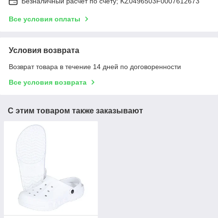
Безналичный расчет по счёту; KZ0496503F0007612673
Все условия оплаты
Условия возврата
Возврат товара в течение 14 дней по договоренности
Все условия возврата
С этим товаром также заказывают