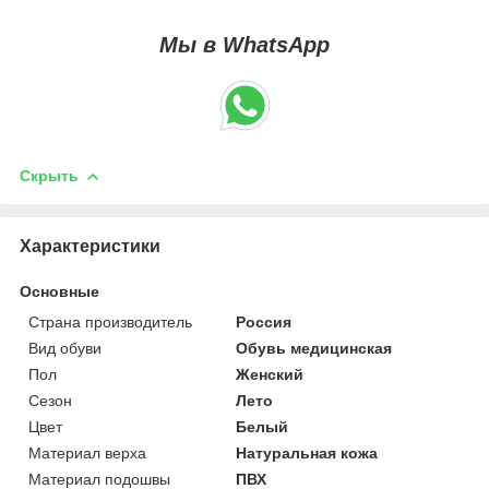
Мы в WhatsApp
Скрыть
Характеристики
Основные
Страна производитель
Россия
Вид обуви
Обувь медицинская
Пол
Женский
Сезон
Лето
Цвет
Белый
Материал верха
Натуральная кожа
Материал подошвы
ПВХ