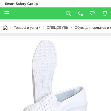
Smart Safety Group
Товары и услуги
СПЕЦОБУВЬ
Обувь для медиков и 