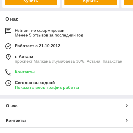
Купить
Купить
О нас
Рейтинг не сформирован
Менее 5 отзывов за последний год
Работает с 21.10.2012
г. Астана
проспект Магжана Жумабаева 30/6, Астана, Казахстан
Контакты
Сегодня выходной
Показать весь график работы
О нас
Контакты