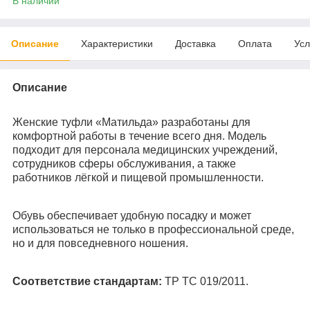
В наличии
Описание
Характеристики
Доставка
Оплата
Усл
Описание
Женские туфли «Матильда» разработаны для
комфортной работы в течение всего дня. Модель
подходит для персонала медицинских учреждений,
сотрудников сферы обслуживания, а также
работников лёгкой и пищевой промышленности.
Обувь обеспечивает удобную посадку и может
использоваться не только в профессиональной среде,
но и для повседневного ношения.
Соответствие стандартам:
ТР ТС 019/2011.