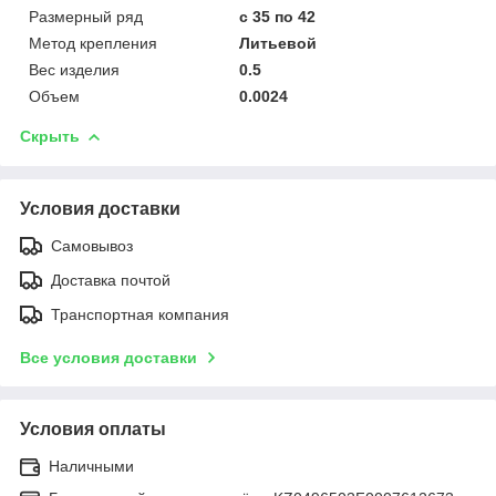
Размерный ряд
с 35 по 42
Метод крепления
Литьевой
Вес изделия
0.5
Объем
0.0024
Скрыть
Условия доставки
Самовывоз
Доставка почтой
Транспортная компания
Все условия доставки
Условия оплаты
Наличными