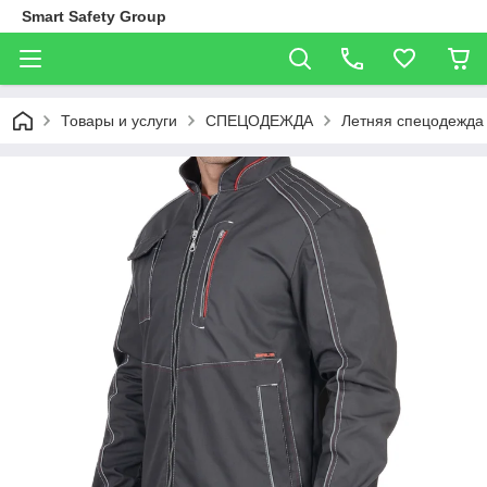
Smart Safety Group
Товары и услуги
СПЕЦОДЕЖДА
Летняя спецодежда