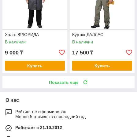
Халат ФЛОРИДА
Куртка ДАЛЛАС
В наличии
В наличии
9 000
17 500
₸
₸
Купить
Купить
Показать ещё
О нас
Рейтинг не сформирован
Менее 5 отзывов за последний год
Работает с 21.10.2012