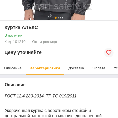
Куртка АЛЕКС
В наличии
Код: 101210
Опт и розница
Цену уточняйте
Описание
Характеристики
Доставка
Оплата
Ус
Описание
ГОСТ 12.4.280-2014, ТР ТС 019/2011
Укороченная куртка с воротником-стойкой и
центральной застежкой на молнию, дополненной