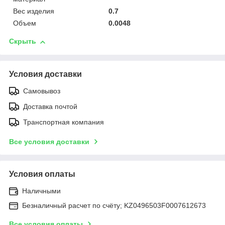
Вес изделия
0.7
Объем
0.0048
Скрыть
Условия доставки
Самовывоз
Доставка почтой
Транспортная компания
Все условия доставки
Условия оплаты
Наличными
Безналичный расчет по счёту; KZ0496503F0007612673
Все условия оплаты