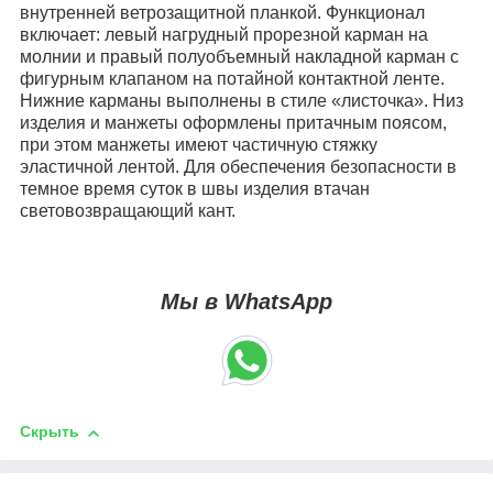
внутренней ветрозащитной планкой. Функционал
включает: левый нагрудный прорезной карман на
молнии и правый полуобъемный накладной карман с
фигурным клапаном на потайной контактной ленте.
Нижние карманы выполнены в стиле «листочка». Низ
изделия и манжеты оформлены притачным поясом,
при этом манжеты имеют частичную стяжку
эластичной лентой. Для обеспечения безопасности в
темное время суток в швы изделия втачан
световозвращающий кант.
Мы в WhatsApp
Скрыть