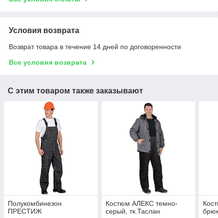
Условия возврата
Возврат товара в течение 14 дней по договоренности
Все условия возврата
С этим товаром также заказывают
Полукомбинезон
Костюм АЛЕКС темно-
Кост
ПРЕСТИЖ
серый, тк.Таслан
брю