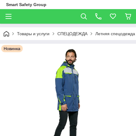
Smart Safety Group
Товары и услуги
СПЕЦОДЕЖДА
Летняя спецодежда
Новинка