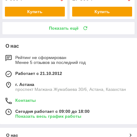
Купить
Купить
Показать ещё
О нас
Рейтинг не сформирован
Менее 5 отзывов за последний год
Работает с 21.10.2012
г. Астана
проспект Магжана Жумабаева 30/6, Астана, Казахстан
Контакты
Сегодня работает с 09:00 до 18:00
Показать весь график работы
О нас