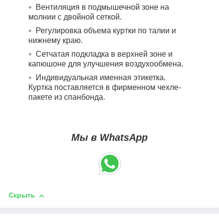
Вентиляция в подмышечной зоне на
молнии с двойной сеткой.
Регулировка объема куртки по талии и
нижнему краю.
Сетчатая подкладка в верхней зоне и
капюшоне для улучшения воздухообмена.
Индивидуальная именная этикетка.
Куртка поставляется в фирменном чехле-
пакете из спанбонда.
Мы в WhatsApp
Скрыть