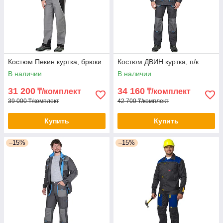
Костюм Пекин куртка, брюки
Костюм ДВИН куртка, п/к
В наличии
В наличии
31 200
34 160
₸/комплект
₸/комплект
39 000 ₸/комплект
42 700 ₸/комплект
Купить
Купить
–15%
–15%