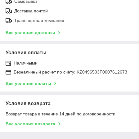
Самовывоз
Доставка почтой
Транспортная компания
Все условия доставки
Условия оплаты
Наличными
Безналичный расчет по счёту; KZ0496503F0007612673
Все условия оплаты
Условия возврата
Возврат товара в течение 14 дней по договоренности
Все условия возврата