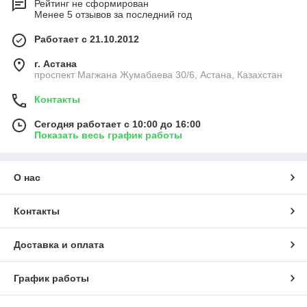
Рейтинг не сформирован
Менее 5 отзывов за последний год
Работает с 21.10.2012
г. Астана
проспект Магжана Жумабаева 30/6, Астана, Казахстан
Контакты
Сегодня работает с 10:00 до 16:00
Показать весь график работы
О нас
Контакты
Доставка и оплата
График работы