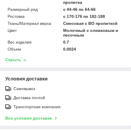
пропитка
Размерный ряд
с 44-46 по 64-66
Ростовка
с 170-176 по 182-188
Ткань/Материал верха
Смесовая с ВО пропиткой
Цвет
Молочный с оливковым и
песочным
Вес изделия
0.7
Объем
0.0024
Скрыть
Условия доставки
Самовывоз
Доставка почтой
Транспортная компания
Все условия доставки