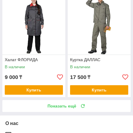
Халат ФЛОРИДА
Куртка ДАЛЛАС
В наличии
В наличии
9 000
17 500
₸
₸
Купить
Купить
Показать ещё
О нас