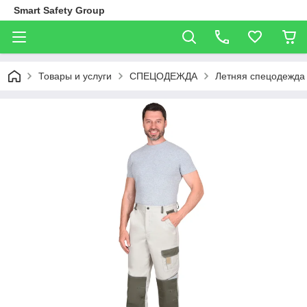
Smart Safety Group
Товары и услуги
СПЕЦОДЕЖДА
Летняя спецодежда