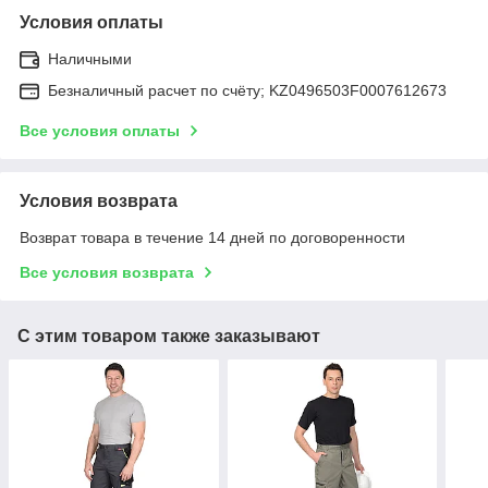
Условия оплаты
Наличными
Безналичный расчет по счёту; KZ0496503F0007612673
Все условия оплаты
Условия возврата
Возврат товара в течение 14 дней по договоренности
Все условия возврата
С этим товаром также заказывают