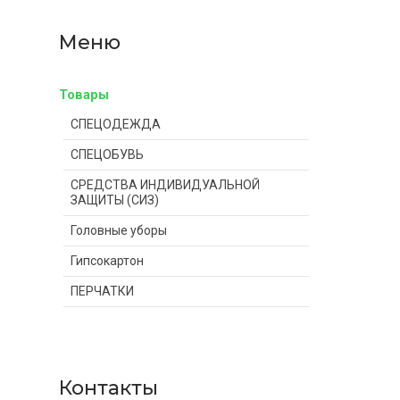
Товары
СПЕЦОДЕЖДА
СПЕЦОБУВЬ
СРЕДСТВА ИНДИВИДУАЛЬНОЙ
ЗАЩИТЫ (СИЗ)
Головные уборы
Гипсокартон
ПЕРЧАТКИ
Контакты