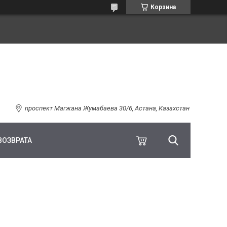
Корзина
проспект Магжана Жумабаева 30/6, Астана, Казахстан
ВОЗВРАТА