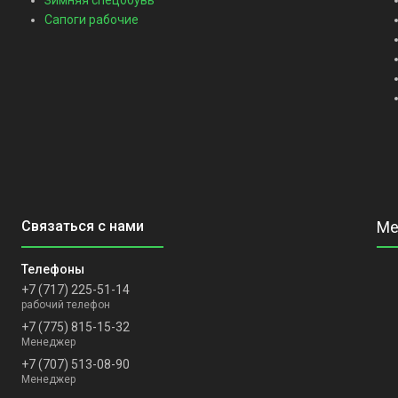
Зимняя спецобувь
Сапоги рабочие
+7 (717) 225-51-14
рабочий телефон
+7 (775) 815-15-32
Менеджер
+7 (707) 513-08-90
Менеджер