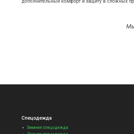
дополнительный комфорт и защиту в сложных пр
Мы
Спецодежда
Зимняя спецодежда