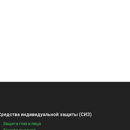
Средства индивидуальной защиты (СИЗ)
Защита глаз и лица