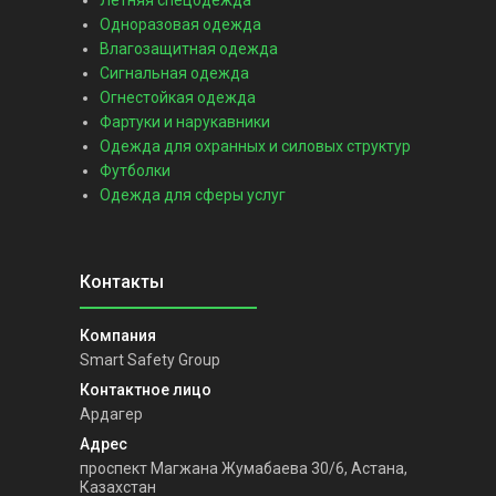
Летняя спецодежда
Одноразовая одежда
Влагозащитная одежда
Сигнальная одежда
Огнестойкая одежда
Фартуки и нарукавники
Одежда для охранных и силовых структур
Футболки
Одежда для сферы услуг
Smart Safety Group
Ардагер
проспект Магжана Жумабаева 30/6, Астана,
Казахстан