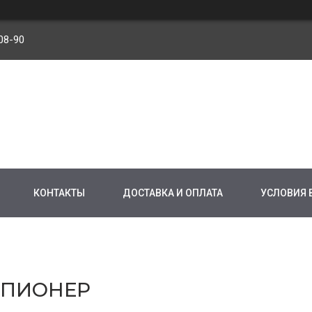
08-90
КОНТАКТЫ
ДОСТАВКА И ОПЛАТА
УСЛОВИЯ 
 ПИОНЕР