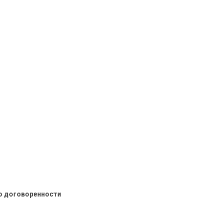
о договоренности