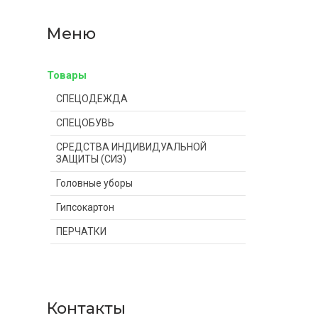
Товары
СПЕЦОДЕЖДА
СПЕЦОБУВЬ
СРЕДСТВА ИНДИВИДУАЛЬНОЙ
ЗАЩИТЫ (СИЗ)
Головные уборы
Гипсокартон
ПЕРЧАТКИ
Контакты