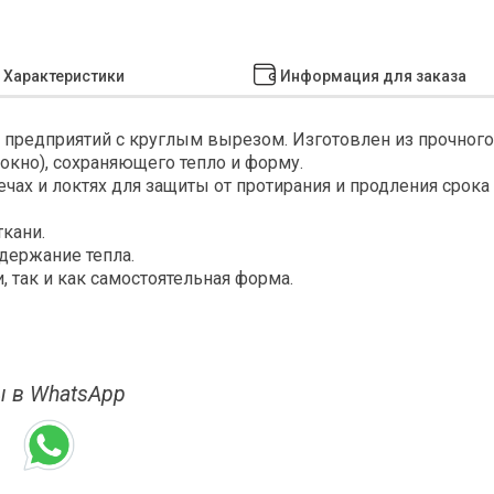
Характеристики
Информация для заказа
предприятий с круглым вырезом. Изготовлен из прочного
кно), сохраняющего тепло и форму.
ах и локтях для защиты от протирания и продления срока
ткани.
держание тепла.
 так и как самостоятельная форма.
 в WhatsApp