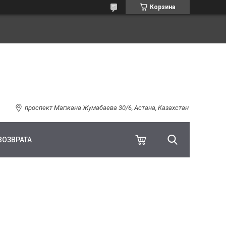
Корзина
проспект Магжана Жумабаева 30/6, Астана, Казахстан
ВОЗВРАТА