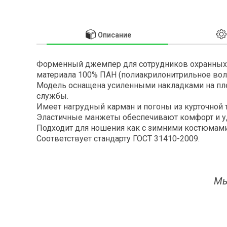
Описание
Форменный джемпер для сотрудников охранных 
материала 100% ПАН (полиакрилонитрильное воло
Модель оснащена усиленными накладками на плеч
службы.
Имеет нагрудный карман и погоны из курточной 
Эластичные манжеты обеспечивают комфорт и у
Подходит для ношения как с зимними костюмами,
Соответствует стандарту ГОСТ 31410-2009.
Мы