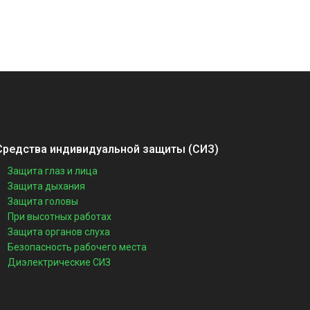
Средства индивидуальной защиты (СИЗ)
Защита глаз и лица
Защита дыхания
Защита головы
При высотных работах
Защита органов слуха
Безопасность рабочего места
Диэлектрические СИЗ