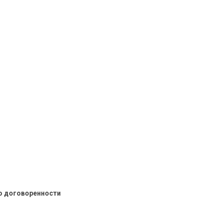
о договоренности