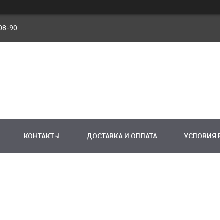
08-90
КОНТАКТЫ
ДОСТАВКА И ОПЛАТА
УСЛОВИЯ 
Й