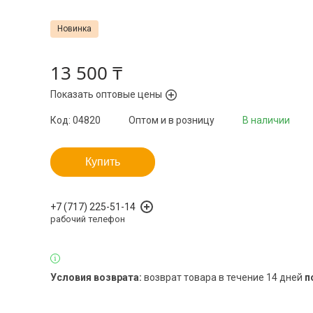
Новинка
13 500 ₸
Показать оптовые цены
Код:
04820
Оптом и в розницу
В наличии
Купить
+7 (717) 225-51-14
рабочий телефон
возврат товара в течение 14 дней
п