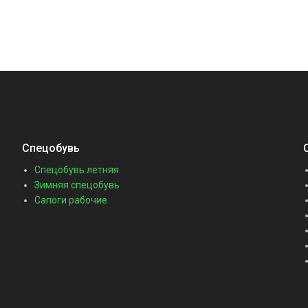
Спецобувь
Спецобувь летняя
Зимняя спецобувь
Сапоги рабочие