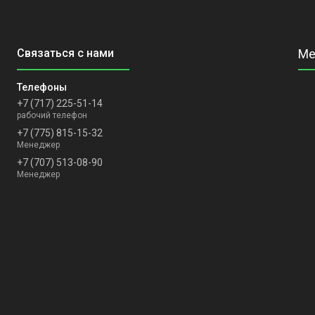
+7 (717) 225-51-14
рабочий телефон
+7 (775) 815-15-32
Менеджер
+7 (707) 513-08-90
Менеджер