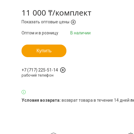
11 000 ₸/комплект
Показать оптовые цены
Оптом и в розницу
В наличии
Купить
+7 (717) 225-51-14
рабочий телефон
возврат товара в течение 14 дней
п