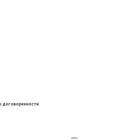
о договоренности