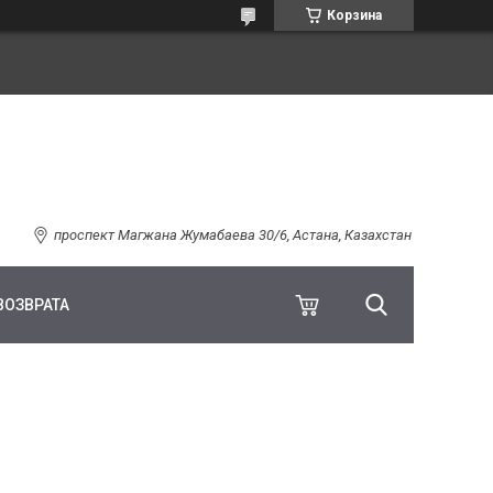
Корзина
проспект Магжана Жумабаева 30/6, Астана, Казахстан
ВОЗВРАТА