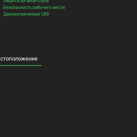
Защита органов слуха
Безопасность рабочего места
Диэлектрические СИЗ