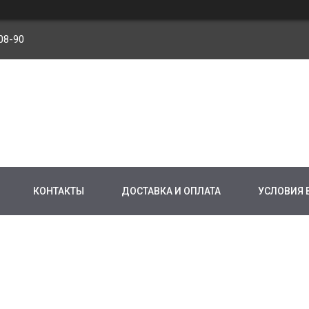
08-90
КОНТАКТЫ
ДОСТАВКА И ОПЛАТА
УСЛОВИЯ 