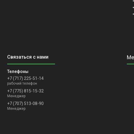
+7 (717) 225-51-14
рабочий телефон
+7 (775) 815-15-32
Менеджер
+7 (707) 513-08-90
Менеджер