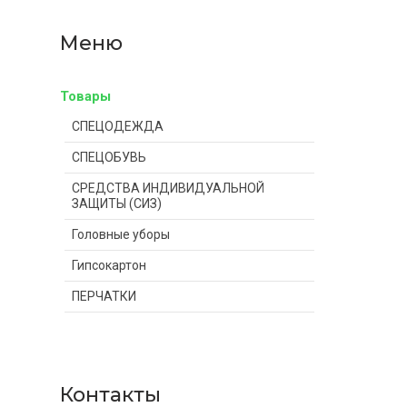
Товары
СПЕЦОДЕЖДА
СПЕЦОБУВЬ
СРЕДСТВА ИНДИВИДУАЛЬНОЙ
ЗАЩИТЫ (СИЗ)
Головные уборы
Гипсокартон
ПЕРЧАТКИ
Контакты