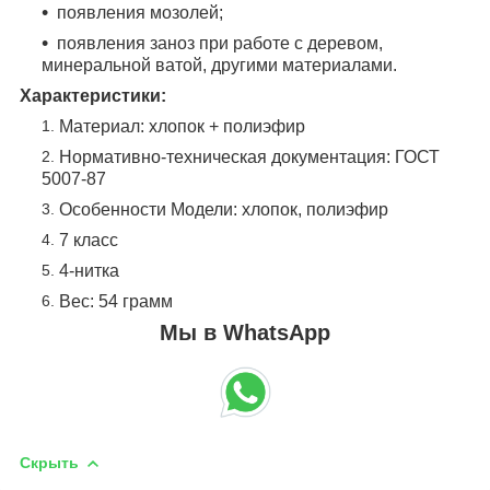
появления мозолей;
появления заноз при работе с деревом,
минеральной ватой, другими материалами.
Характеристики:
Материал: хлопок + полиэфир
Нормативно-техническая документация: ГОСТ
5007-87
Особенности Модели: хлопок, полиэфир
7 класс
4-нитка
Вес: 54 грамм
Мы в WhatsApp
Скрыть