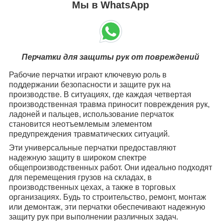
Мы в WhatsApp
Перчатки для защиты рук от повреждений
Рабочие перчатки играют ключевую роль в
поддержании безопасности и защите рук на
производстве. В ситуациях, где каждая четвертая
производственная травма приносит повреждения рук,
ладоней и пальцев, использование перчаток
становится неотъемлемым элементом
предупреждения травматических ситуаций.
Эти универсальные перчатки предоставляют
надежную защиту в широком спектре
общепроизводственных работ. Они идеально подходят
для перемещения грузов на складах, в
производственных цехах, а также в торговых
организациях. Будь то строительство, ремонт, монтаж
или демонтаж, эти перчатки обеспечивают надежную
защиту рук при выполнении различных задач.