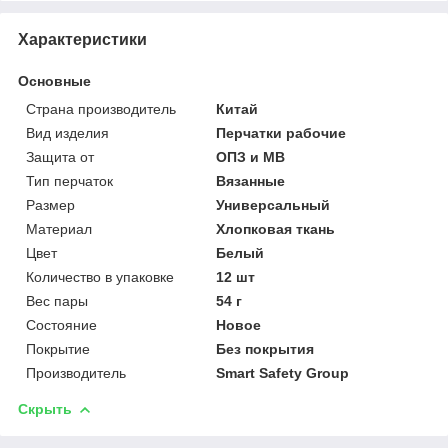
Характеристики
Основные
Страна производитель
Китай
Вид изделия
Перчатки рабочие
Защита от
ОПЗ и МВ
Тип перчаток
Вязанные
Размер
Универсальный
Материал
Хлопковая ткань
Цвет
Белый
Количество в упаковке
12 шт
Вес пары
54 г
Состояние
Новое
Покрытие
Без покрытия
Производитель
Smart Safety Group
Скрыть