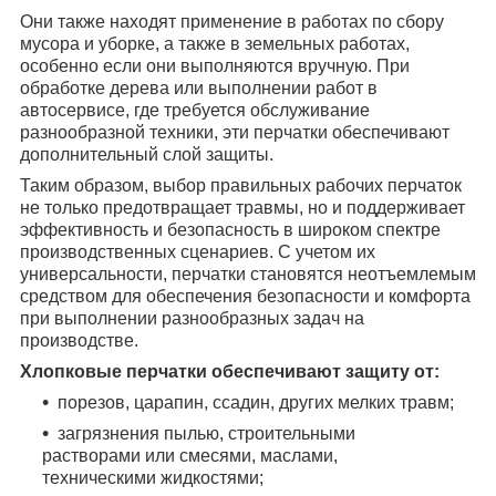
Они также находят применение в работах по сбору
мусора и уборке, а также в земельных работах,
особенно если они выполняются вручную. При
обработке дерева или выполнении работ в
автосервисе, где требуется обслуживание
разнообразной техники, эти перчатки обеспечивают
дополнительный слой защиты.
Таким образом, выбор правильных рабочих перчаток
не только предотвращает травмы, но и поддерживает
эффективность и безопасность в широком спектре
производственных сценариев. С учетом их
универсальности, перчатки становятся неотъемлемым
средством для обеспечения безопасности и комфорта
при выполнении разнообразных задач на
производстве.
Хлопковые перчатки обеспечивают защиту от:
порезов, царапин, ссадин, других мелких травм;
загрязнения пылью, строительными
растворами или смесями, маслами,
техническими жидкостями;