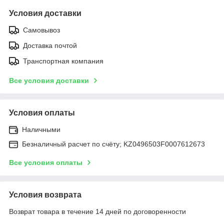
Условия доставки
Самовывоз
Доставка почтой
Транспортная компания
Все условия доставки
Условия оплаты
Наличными
Безналичный расчет по счёту; KZ0496503F0007612673
Все условия оплаты
Условия возврата
Возврат товара в течение 14 дней по договоренности