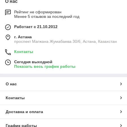
О нас
Рейтинг не сформирован
Менее 5 отзывов за последний год
Работает с 21.10.2012
г. Астана
проспект Магжана Жумабаева 30/6, Астана, Казахстан
Контакты
Сегодня выходной
Показать весь график работы
О нас
Контакты
Доставка и оплата
График работы