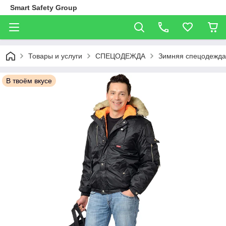
Smart Safety Group
Товары и услуги
СПЕЦОДЕЖДА
Зимняя спецодежда
В твоём вкусе