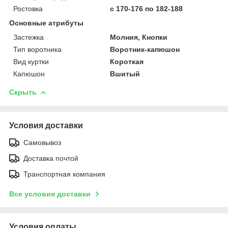
Ростовка
с 170-176 по 182-188
Основные атрибуты
Застежка
Молния, Кнопки
Тип воротника
Воротник-капюшон
Вид куртки
Короткая
Капюшон
Вшитый
Скрыть
Условия доставки
Самовывоз
Доставка почтой
Транспортная компания
Все условия доставки
Условия оплаты