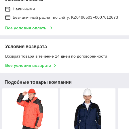
Наличными
Безналичный расчет по счёту; KZ0496503F0007612673
Все условия оплаты
Условия возврата
Возврат товара в течение 14 дней по договоренности
Все условия возврата
Подобные товары компании