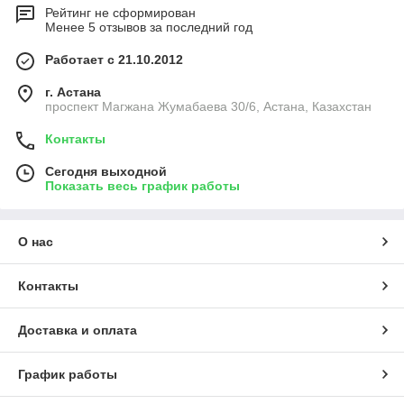
Рейтинг не сформирован
Менее 5 отзывов за последний год
Работает с 21.10.2012
г. Астана
проспект Магжана Жумабаева 30/6, Астана, Казахстан
Контакты
Сегодня выходной
Показать весь график работы
О нас
Контакты
Доставка и оплата
График работы