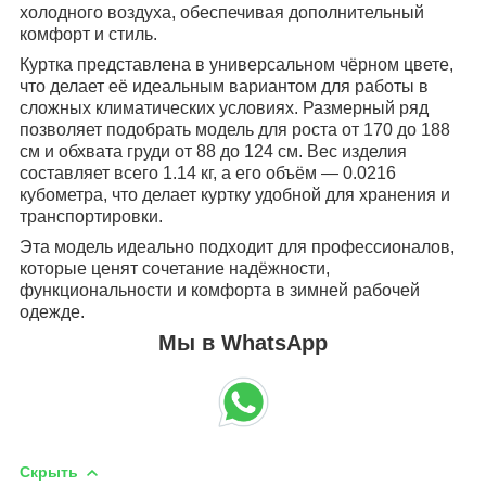
холодного воздуха, обеспечивая дополнительный
комфорт и стиль.
Куртка представлена в универсальном чёрном цвете,
что делает её идеальным вариантом для работы в
сложных климатических условиях. Размерный ряд
позволяет подобрать модель для роста от 170 до 188
см и обхвата груди от 88 до 124 см. Вес изделия
составляет всего 1.14 кг, а его объём — 0.0216
кубометра, что делает куртку удобной для хранения и
транспортировки.
Эта модель идеально подходит для профессионалов,
которые ценят сочетание надёжности,
функциональности и комфорта в зимней рабочей
одежде.
Мы в WhatsApp
Скрыть