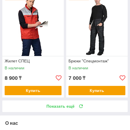
Жилет СПЕЦ
Брюки "Спецмонтаж"
В наличии
В наличии
8 900
7 000
₸
₸
Купить
Купить
Показать ещё
О нас