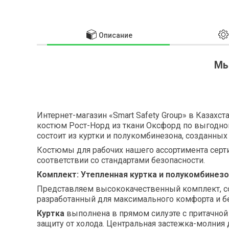
Описание
Мы
Интернет-магазин «Smart Safety Group» в Казахс
костюм Рост-Норд из ткани Оксфорд по выгодно
состоит из куртки и полукомбинезона, созданных
Костюмы для рабочих нашего ассортимента серт
соответствии со стандартами безопасности.
Комплект: Утепленная куртка и полукомбинезо
Представляем высококачественный комплект, со
разработанный для максимального комфорта и б
Куртка
выполнена в прямом силуэте с притачной
защиту от холода. Центральная застежка-молния 