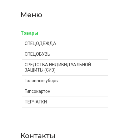
Товары
СПЕЦОДЕЖДА
СПЕЦОБУВЬ
СРЕДСТВА ИНДИВИДУАЛЬНОЙ
ЗАЩИТЫ (СИЗ)
Головные уборы
Гипсокартон
ПЕРЧАТКИ
Контакты