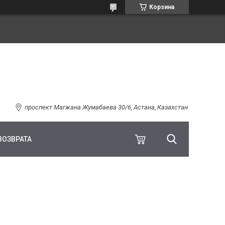
Корзина
проспект Магжана Жумабаева 30/6, Астана, Казахстан
ВОЗВРАТА