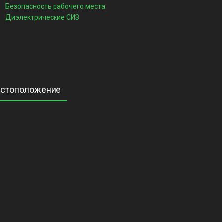
Безопасность рабочего места
Диэлектрические СИЗ