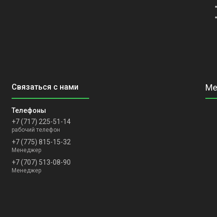
+7 (717) 225-51-14
рабочий телефон
+7 (775) 815-15-32
Менеджер
+7 (707) 513-08-90
Менеджер