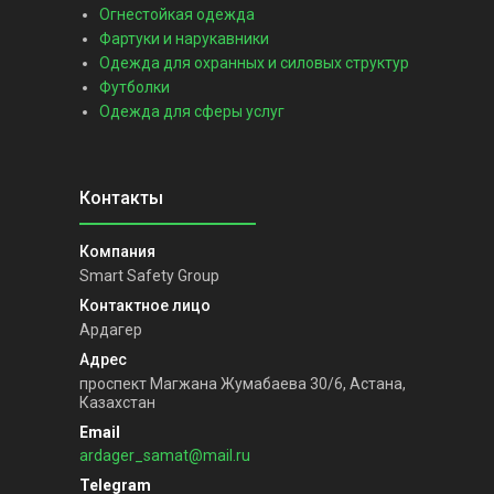
Огнестойкая одежда
Фартуки и нарукавники
Одежда для охранных и силовых структур
Футболки
Одежда для сферы услуг
Smart Safety Group
Ардагер
проспект Магжана Жумабаева 30/6, Астана,
Казахстан
ardager_samat@mail.ru