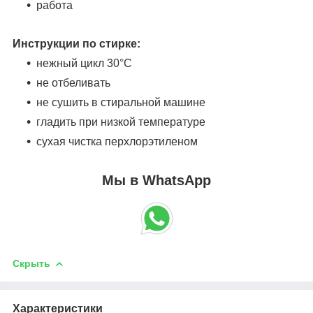
работа
Инструкции по стирке:
нежный цикл 30°C
не отбеливать
не сушить в стиральной машине
гладить при низкой температуре
сухая чистка перхлорэтиленом
Мы в WhatsApp
Скрыть
Характеристики