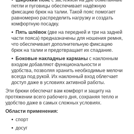
петли и пуговицы обеспечивает надёжную
фиксацию брюк на талии. Такой пояс помогает
равномерно распределить нагрузку и создать
комфортную посадку.
Пять шлёвок
(две на передней и три на задней
части пояса) предназначены для ношения ремня,
что обеспечивает дополнительную фиксацию
брюк на талии и предотвращает их спадание.
Боковые накладные карманы
с наклонным
входом добавляют функциональности и
удобства, позволяя хранить необходимые мелочи
всегда под рукой. Их наклонный вход облегчает
доступ даже в условиях активной работы.
Эти брюки обеспечат вам комфорт и защиту на
протяжении всего рабочего дня, сохраняя тепло и
удобство даже в самых сложных условиях.
Области применения:
спорт
досуг