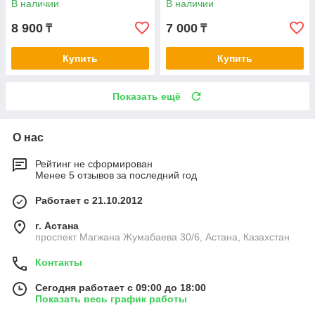
В наличии
В наличии
8 900
7 000
₸
₸
Купить
Купить
Показать ещё
О нас
Рейтинг не сформирован
Менее 5 отзывов за последний год
Работает с 21.10.2012
г. Астана
проспект Магжана Жумабаева 30/6, Астана, Казахстан
Контакты
Сегодня работает с 09:00 до 18:00
Показать весь график работы