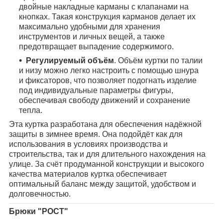
двойные накладные карманы с клапанами на
кнопках. Такая конструкция карманов делает их
максимально удобными для хранения
инструментов и личных вещей, а также
предотвращает выпадение содержимого.
Регулируемый объём
. Объём куртки по талии
и низу можно легко настроить с помощью шнура
и фиксаторов, что позволяет подогнать изделие
под индивидуальные параметры фигуры,
обеспечивая свободу движений и сохранение
тепла.
Эта куртка разработана для обеспечения надёжной
защиты в зимнее время. Она подойдёт как для
использования в условиях производства и
строительства, так и для длительного нахождения на
улице. За счёт продуманной конструкции и высокого
качества материалов куртка обеспечивает
оптимальный баланс между защитой, удобством и
долговечностью.
Брюки "РОСТ"