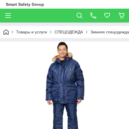
Smart Safety Group
Товары и услуги
СПЕЦОДЕЖДА
Зимняя спецодежда