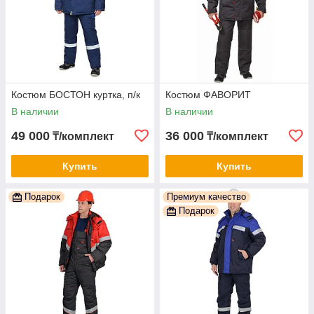
Костюм БОСТОН куртка, п/к
Костюм ФАВОРИТ
В наличии
В наличии
49 000
36 000
₸/комплект
₸/комплект
Купить
Купить
Подарок
Премиум качество
Подарок