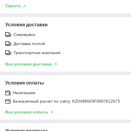
Скрыть
Условия доставки
Самовывоз
Доставка почтой
Транспортная компания
Все условия доставки
Условия оплаты
Наличными
Безналичный расчет по счёту; KZ0496503F0007612673
Все условия оплаты
Условия возврата