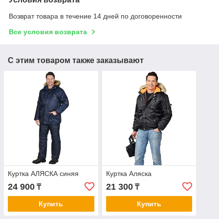
Возврат товара в течение 14 дней по договоренности
Все условия возврата
С этим товаром также заказывают
Куртка АЛЯСКА синяя
Куртка Аляска
24 900
21 300
₸
₸
Купить
Купить