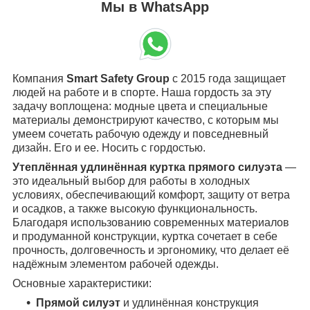
Мы в WhatsApp
Компания
Smart Safety Group
с 2015 года защищает
людей на работе и в спорте. Наша гордость за эту
задачу воплощена: модные цвета и специальные
материалы демонстрируют качество, с которым мы
умеем сочетать рабочую одежду и повседневный
дизайн. Его и ее. Носить с гордостью.
Утеплённая удлинённая куртка прямого силуэта
—
это идеальный выбор для работы в холодных
условиях, обеспечивающий комфорт, защиту от ветра
и осадков, а также высокую функциональность.
Благодаря использованию современных материалов
и продуманной конструкции, куртка сочетает в себе
прочность, долговечность и эргономику, что делает её
надёжным элементом рабочей одежды.
Основные характеристики:
Прямой силуэт
и удлинённая конструкция