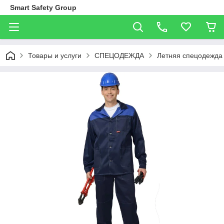
Smart Safety Group
Товары и услуги
СПЕЦОДЕЖДА
Летняя спецодежда