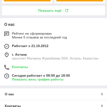
Показать ещё
О нас
Рейтинг не сформирован
Менее 5 отзывов за последний год
Работает с 21.10.2012
г. Астана
проспект Магжана Жумабаева 30/6, Астана, Казахстан
Контакты
Сегодня работает с 09:00 до 18:00
Показать весь график работы
О нас
Контакты