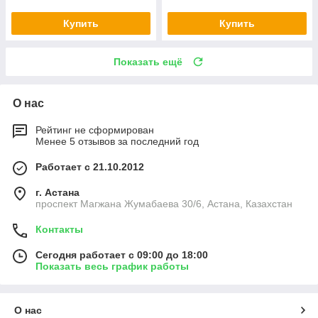
Купить
Купить
Показать ещё
О нас
Рейтинг не сформирован
Менее 5 отзывов за последний год
Работает с 21.10.2012
г. Астана
проспект Магжана Жумабаева 30/6, Астана, Казахстан
Контакты
Сегодня работает с 09:00 до 18:00
Показать весь график работы
О нас