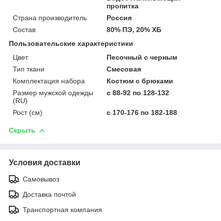
пропитка
Страна производитель
Россия
Состав
80% ПЭ, 20% ХБ
Пользовательские характеристики
Цвет
Песочный с черным
Тип ткани
Смесовая
Комплектация набора
Костюм с брюками
Размер мужской одежды
с 88-92 по 128-132
(RU)
Рост (см)
с 170-176 по 182-188
Скрыть
Условия доставки
Самовывоз
Доставка почтой
Транспортная компания