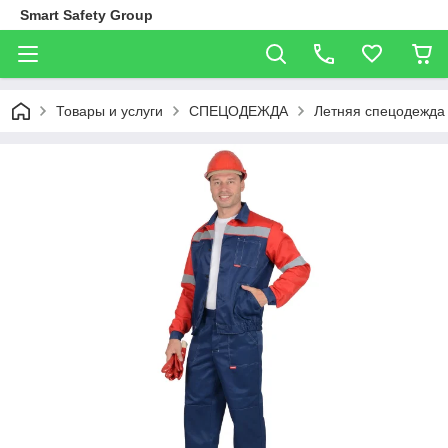
Smart Safety Group
Товары и услуги
СПЕЦОДЕЖДА
Летняя спецодежда