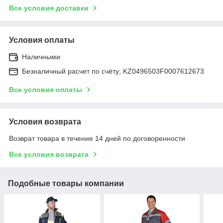
Все условия доставки
Условия оплаты
Наличными
Безналичный расчет по счёту; KZ0496503F0007612673
Все условия оплаты
Условия возврата
Возврат товара в течение 14 дней по договоренности
Все условия возврата
Подобные товары компании