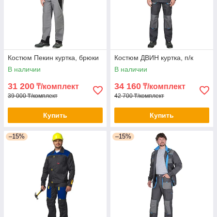
Костюм Пекин куртка, брюки
Костюм ДВИН куртка, п/к
В наличии
В наличии
31 200
34 160
₸/комплект
₸/комплект
39 000 ₸/комплект
42 700 ₸/комплект
Купить
Купить
–15%
–15%