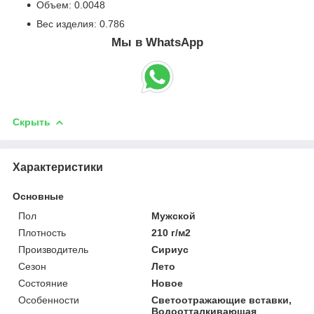
Объем: 0.0048
Вес изделия: 0.786
Мы в WhatsApp
Скрыть
Характеристики
Основные
Пол
Мужской
Плотность
210 г/м2
Производитель
Сириус
Сезон
Лето
Состояние
Новое
Особенности
Светоотражающие вставки,
Водоотталкивающая