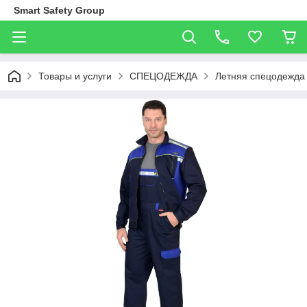
Smart Safety Group
Товары и услуги
СПЕЦОДЕЖДА
Летняя спецодежда