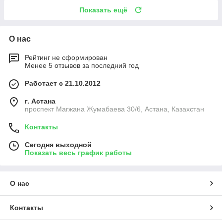
Показать ещё
О нас
Рейтинг не сформирован
Менее 5 отзывов за последний год
Работает с 21.10.2012
г. Астана
проспект Магжана Жумабаева 30/6, Астана, Казахстан
Контакты
Сегодня выходной
Показать весь график работы
О нас
Контакты