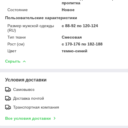
пропитка
Состояние
Новое
Пользовательские характеристики
Размер мужской одежды
с 88-92 по 120-124
(RU)
Тип ткани
Смесовая
Рост (см)
с 170-176 по 182-188
Цвет
темно-синий
Скрыть
Условия доставки
Самовывоз
Доставка почтой
Транспортная компания
Все условия доставки