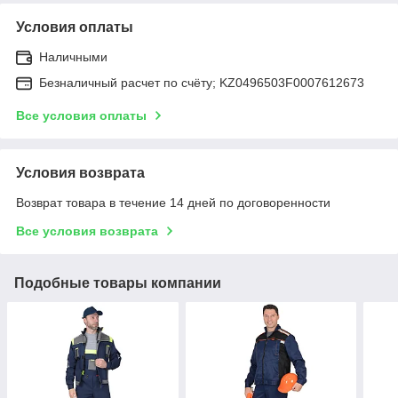
Условия оплаты
Наличными
Безналичный расчет по счёту; KZ0496503F0007612673
Все условия оплаты
Условия возврата
Возврат товара в течение 14 дней по договоренности
Все условия возврата
Подобные товары компании