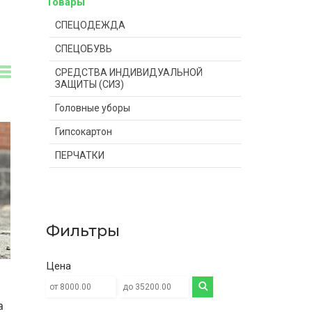
Товары
СПЕЦОДЕЖДА
СПЕЦОБУВЬ
СРЕДСТВА ИНДИВИДУАЛЬНОЙ
ЗАЩИТЫ (СИЗ)
Головные уборы
Гипсокартон
ПЕРЧАТКИ
Фильтры
Цена
а