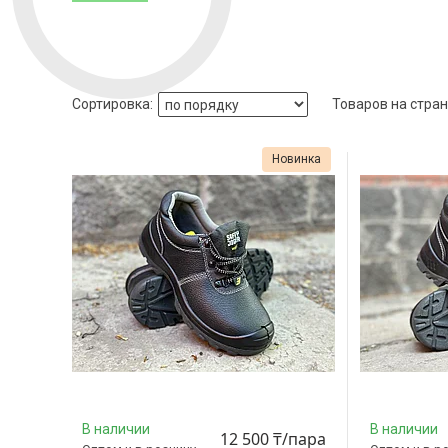
Новинка
В наличии
В наличии
12 500 ₸/пара