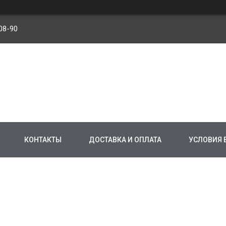
08-90
КОНТАКТЫ
ДОСТАВКА И ОПЛАТА
УСЛОВИЯ 